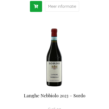
Meer informatie
Langhe Nebbiolo 2023 – Sordo