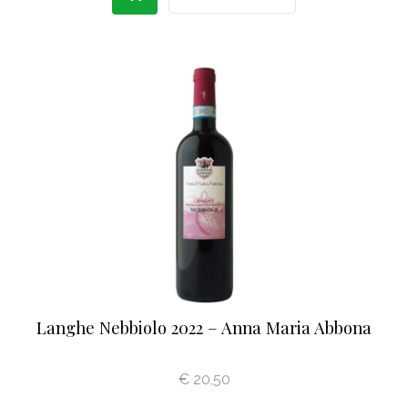
Langhe Nebbiolo 2022 – Anna Maria Abbona
€
20,50