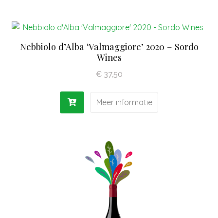
Nebbiolo d’Alba ‘Valmaggiore’ 2020 – Sordo
Wines
€
37,50
Meer informatie