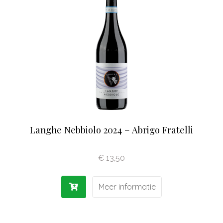
Langhe Nebbiolo 2024 – Abrigo Fratelli
€
13,50
Meer informatie