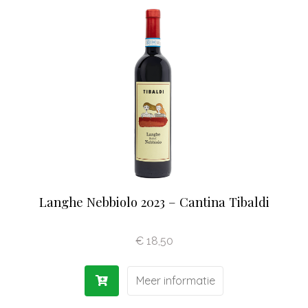
Langhe Nebbiolo 2023 – Cantina Tibaldi
€
18,50
Meer informatie