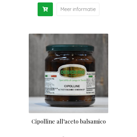
Meer informatie
Cipolline all’aceto balsamico