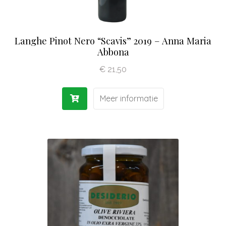
Langhe Pinot Nero “Scavis” 2019 – Anna Maria
Abbona
€
21,50
Meer informatie