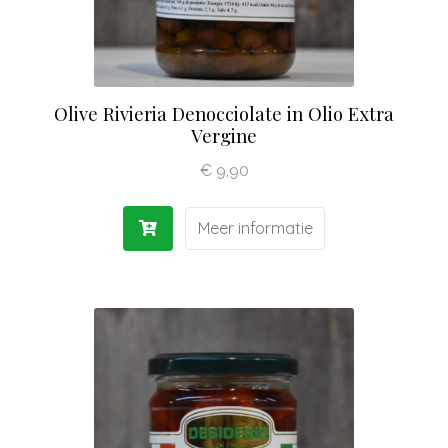
Olive Rivieria Denocciolate in Olio Extra
Vergine
€
9,90
Meer informatie