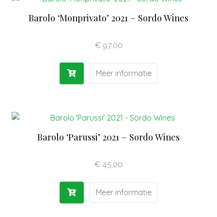
Barolo ‘Monprivato’ 2021 – Sordo Wines
€
97,00
Meer informatie
Barolo ‘Parussi’ 2021 – Sordo Wines
€
45,00
Meer informatie