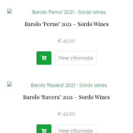
Barolo ‘Perno’ 2021 – Sordo Wines
€
45,00
Meer informatie
Barolo ‘Ravera’ 2021 – Sordo Wines
€
45,00
Meer informatie