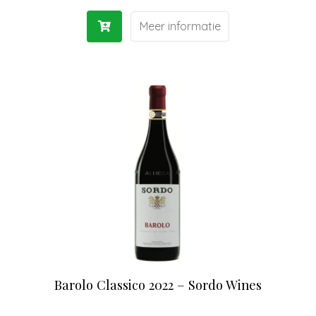
Meer informatie
Barolo Classico 2022 – Sordo Wines