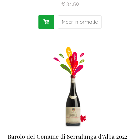
€
34,50
Meer informatie
Barolo del Comune di Serralunga d’Alba 2022 –