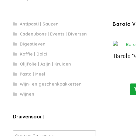
Barolo V
Antipasti | Sauzen
Cadeaubons | Events | Diversen
Digestieven
Koffie | Dolci
Barolo ‘
Olijfolie | Azijn | Kruiden
Pasta | Meel
Wijn- en geschenkpakketten
Wijnen
Druivensoort