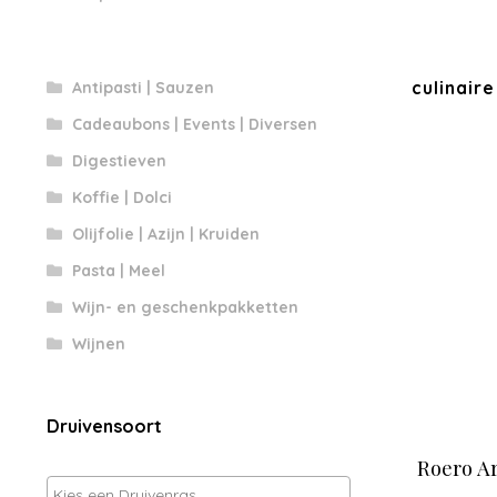
culinaire
Antipasti | Sauzen
Cadeaubons | Events | Diversen
Digestieven
Koffie | Dolci
Olijfolie | Azijn | Kruiden
Pasta | Meel
Wijn- en geschenkpakketten
Wijnen
Druivensoort
Roero Ar