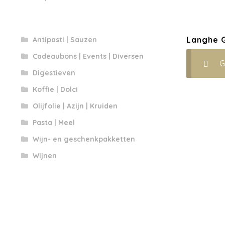
Langhe 
Antipasti | Sauzen
Cadeaubons | Events | Diversen
G
Digestieven
Koffie | Dolci
Olijfolie | Azijn | Kruiden
Pasta | Meel
Wijn- en geschenkpakketten
Wijnen