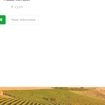
€
13,00
Meer informatie