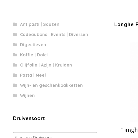
Langhe 
Antipasti | Sauzen
Cadeaubons | Events | Diversen
Digestieven
Koffie | Dolci
Olijfolie | Azijn | Kruiden
Pasta | Meel
Wijn- en geschenkpakketten
Wijnen
Druivensoort
Langhe