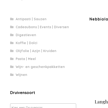
Nebbiolo
Antipasti | Sauzen
Cadeaubons | Events | Diversen
Digestieven
Koffie | Dolci
Olijfolie | Azijn | Kruiden
Pasta | Meel
Wijn- en geschenkpakketten
Wijnen
Druivensoort
Langhe