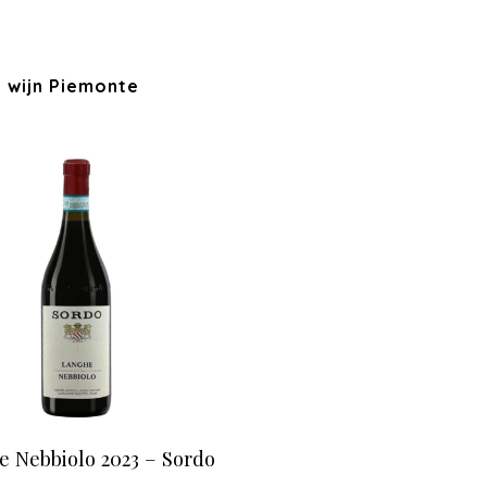
 wijn Piemonte
 Nebbiolo 2023 – Sordo