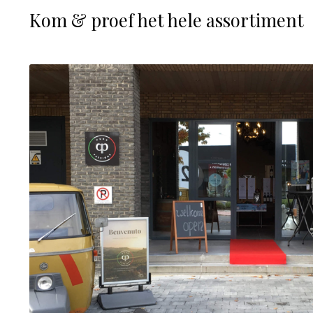
Kom & proef het hele assortiment